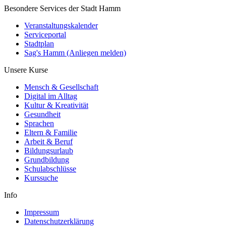
Besondere Services der Stadt Hamm
Veranstaltungskalender
Serviceportal
Stadtplan
Sag's Hamm (Anliegen melden)
Unsere Kurse
Mensch & Gesellschaft
Digital im Alltag
Kultur & Kreativität
Gesundheit
Sprachen
Eltern & Familie
Arbeit & Beruf
Bildungsurlaub
Grundbildung
Schulabschlüsse
Kurssuche
Info
Impressum
Datenschutzerklärung