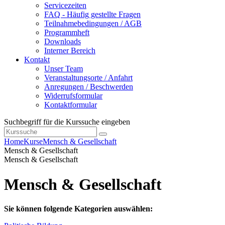
Servicezeiten
FAQ - Häufig gestellte Fragen
Teilnahmebedingungen / AGB
Programmheft
Downloads
Interner Bereich
Kontakt
Unser Team
Veranstaltungsorte / Anfahrt
Anregungen / Beschwerden
Widerrufsformular
Kontaktformular
Suchbegriff für die Kurssuche eingeben
Home
Kurse
Mensch & Gesellschaft
Mensch & Gesellschaft
Mensch & Gesellschaft
Mensch & Gesellschaft
Sie können folgende Kategorien auswählen: