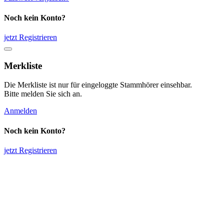
Noch kein Konto?
jetzt Registrieren
Merkliste
Die Merkliste ist nur für eingeloggte Stammhörer einsehbar.
Bitte melden Sie sich an.
Anmelden
Noch kein Konto?
jetzt Registrieren