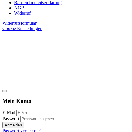
Barrierefreiheitserklärung
AGB
Widerruf
Widerrufsformular
Cookie Einstellungen
Mein Konto
E-Mail
Passwort
Anmelden
Passwort vergessen?