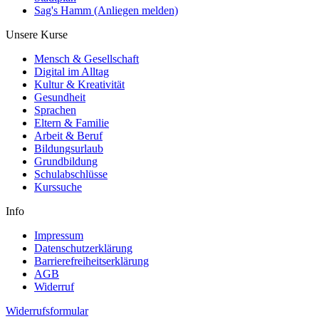
Sag's Hamm (Anliegen melden)
Unsere Kurse
Mensch & Gesellschaft
Digital im Alltag
Kultur & Kreativität
Gesundheit
Sprachen
Eltern & Familie
Arbeit & Beruf
Bildungsurlaub
Grundbildung
Schulabschlüsse
Kurssuche
Info
Impressum
Datenschutzerklärung
Barrierefreiheitserklärung
AGB
Widerruf
Widerrufsformular