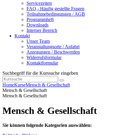
Servicezeiten
FAQ - Häufig gestellte Fragen
Teilnahmebedingungen / AGB
Programmheft
Downloads
Interner Bereich
Kontakt
Unser Team
Veranstaltungsorte / Anfahrt
Anregungen / Beschwerden
Widerrufsformular
Kontaktformular
Suchbegriff für die Kurssuche eingeben
Home
Kurse
Mensch & Gesellschaft
Mensch & Gesellschaft
Mensch & Gesellschaft
Mensch & Gesellschaft
Sie können folgende Kategorien auswählen: