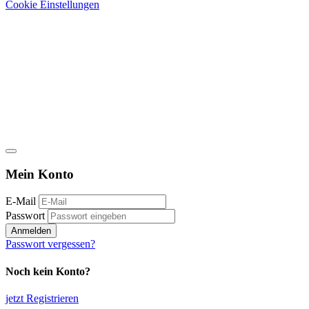
Cookie Einstellungen
Mein Konto
E-Mail
Passwort
Anmelden
Passwort vergessen?
Noch kein Konto?
jetzt Registrieren