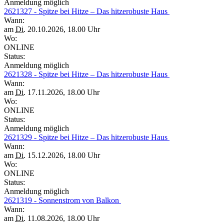
Anmeldung möglich
2621327 - Spitze bei Hitze – Das hitzerobuste Haus
Wann:
am
Di.
20.10.2026, 18.00 Uhr
Wo:
ONLINE
Status:
Anmeldung möglich
2621328 - Spitze bei Hitze – Das hitzerobuste Haus
Wann:
am
Di.
17.11.2026, 18.00 Uhr
Wo:
ONLINE
Status:
Anmeldung möglich
2621329 - Spitze bei Hitze – Das hitzerobuste Haus
Wann:
am
Di.
15.12.2026, 18.00 Uhr
Wo:
ONLINE
Status:
Anmeldung möglich
2621319 - Sonnenstrom von Balkon
Wann:
am
Di.
11.08.2026, 18.00 Uhr