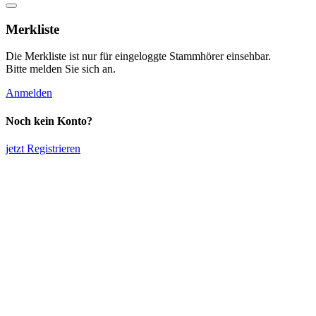
Merkliste
Die Merkliste ist nur für eingeloggte Stammhörer einsehbar.
Bitte melden Sie sich an.
Anmelden
Noch kein Konto?
jetzt Registrieren