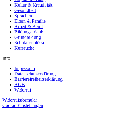
Kultur & Kreativität
Gesundheit
Sprachen
Eltern & Familie
Arbeit & Beruf
Bildungsurlaub
Grundbildung
Schulabschlüsse
Kurssuche
Info
Impressum
Datenschutzerklärung
Barrierefreiheitserklärung
AGB
Widerruf
Widerrufsformular
Cookie Einstellungen