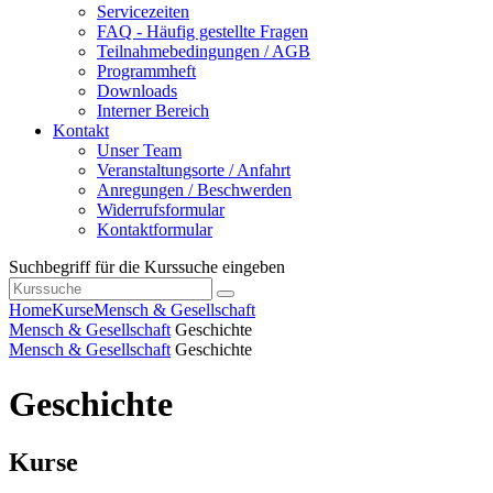
Servicezeiten
FAQ - Häufig gestellte Fragen
Teilnahmebedingungen / AGB
Programmheft
Downloads
Interner Bereich
Kontakt
Unser Team
Veranstaltungsorte / Anfahrt
Anregungen / Beschwerden
Widerrufsformular
Kontaktformular
Suchbegriff für die Kurssuche eingeben
Home
Kurse
Mensch & Gesellschaft
Mensch & Gesellschaft
Geschichte
Mensch & Gesellschaft
Geschichte
Geschichte
Kurse