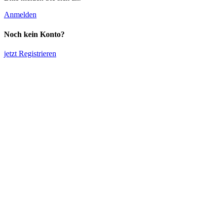
Anmelden
Noch kein Konto?
jetzt Registrieren