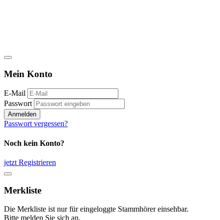
Mein Konto
E-Mail
Passwort
Anmelden
Passwort vergessen?
Noch kein Konto?
jetzt Registrieren
Merkliste
Die Merkliste ist nur für eingeloggte Stammhörer einsehbar.
Bitte melden Sie sich an.