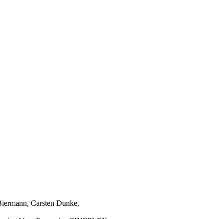
Biermann, Carsten Dunke,