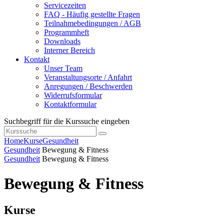
Servicezeiten
FAQ - Häufig gestellte Fragen
Teilnahmebedingungen / AGB
Programmheft
Downloads
Interner Bereich
Kontakt
Unser Team
Veranstaltungsorte / Anfahrt
Anregungen / Beschwerden
Widerrufsformular
Kontaktformular
Suchbegriff für die Kurssuche eingeben
Home
Kurse
Gesundheit
Gesundheit
Bewegung & Fitness
Gesundheit
Bewegung & Fitness
Bewegung & Fitness
Kurse