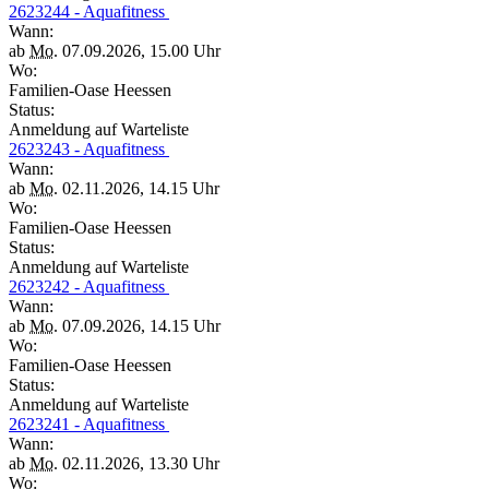
2623244 - Aquafitness
Wann:
ab
Mo.
07.09.2026, 15.00 Uhr
Wo:
Familien-Oase Heessen
Status:
Anmeldung auf Warteliste
2623243 - Aquafitness
Wann:
ab
Mo.
02.11.2026, 14.15 Uhr
Wo:
Familien-Oase Heessen
Status:
Anmeldung auf Warteliste
2623242 - Aquafitness
Wann:
ab
Mo.
07.09.2026, 14.15 Uhr
Wo:
Familien-Oase Heessen
Status:
Anmeldung auf Warteliste
2623241 - Aquafitness
Wann:
ab
Mo.
02.11.2026, 13.30 Uhr
Wo: