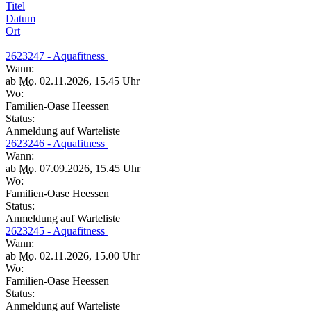
Titel
Datum
Ort
2623247 - Aquafitness
Wann:
ab
Mo.
02.11.2026, 15.45 Uhr
Wo:
Familien-Oase Heessen
Status:
Anmeldung auf Warteliste
2623246 - Aquafitness
Wann:
ab
Mo.
07.09.2026, 15.45 Uhr
Wo:
Familien-Oase Heessen
Status:
Anmeldung auf Warteliste
2623245 - Aquafitness
Wann:
ab
Mo.
02.11.2026, 15.00 Uhr
Wo:
Familien-Oase Heessen
Status:
Anmeldung auf Warteliste