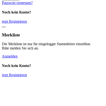
Passwort vergessen?
Noch kein Konto?
jetzt Registrieren
Merkliste
Die Merkliste ist nur für eingeloggte Stammhörer einsehbar.
Bitte melden Sie sich an.
Anmelden
Noch kein Konto?
jetzt Registrieren