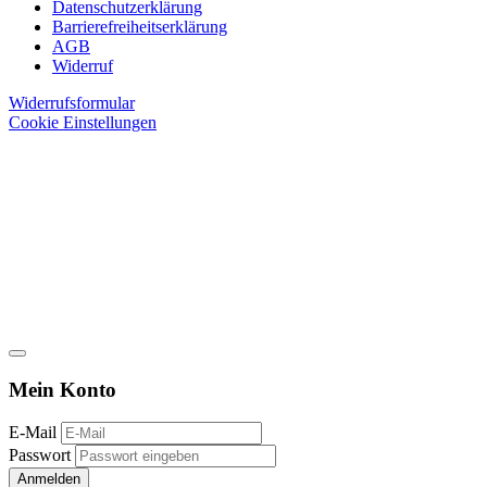
Datenschutzerklärung
Barrierefreiheitserklärung
AGB
Widerruf
Widerrufsformular
Cookie Einstellungen
Mein Konto
E-Mail
Passwort
Anmelden