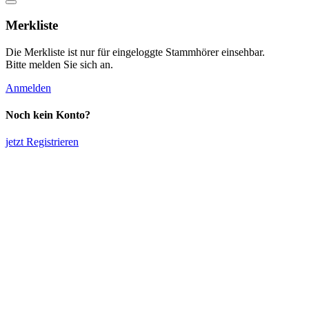
Merkliste
Die Merkliste ist nur für eingeloggte Stammhörer einsehbar.
Bitte melden Sie sich an.
Anmelden
Noch kein Konto?
jetzt Registrieren