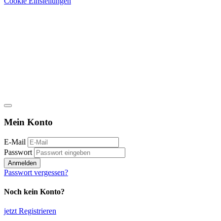
Cookie Einstellungen
Mein Konto
E-Mail
Passwort
Anmelden
Passwort vergessen?
Noch kein Konto?
jetzt Registrieren