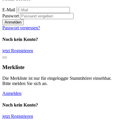
E-Mail
Passwort
Anmelden
Passwort vergessen?
Noch kein Konto?
jetzt Registrieren
Merkliste
Die Merkliste ist nur für eingeloggte Stammhörer einsehbar.
Bitte melden Sie sich an.
Anmelden
Noch kein Konto?
jetzt Registrieren