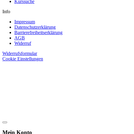
Kurssuche
Info
Impressum
Datenschutzerklärung
Barrierefreiheitserklärung
AGB
Widerruf
Widerrufsformular
Cookie Einstellungen
Mein Konto