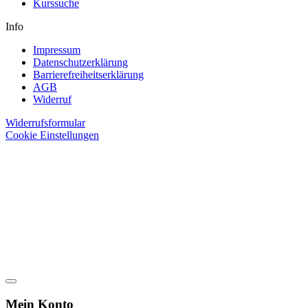
Kurssuche
Info
Impressum
Datenschutzerklärung
Barrierefreiheitserklärung
AGB
Widerruf
Widerrufsformular
Cookie Einstellungen
Mein Konto