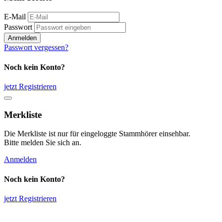
E-Mail
Passwort
Anmelden
Passwort vergessen?
Noch kein Konto?
jetzt Registrieren
Merkliste
Die Merkliste ist nur für eingeloggte Stammhörer einsehbar.
Bitte melden Sie sich an.
Anmelden
Noch kein Konto?
jetzt Registrieren