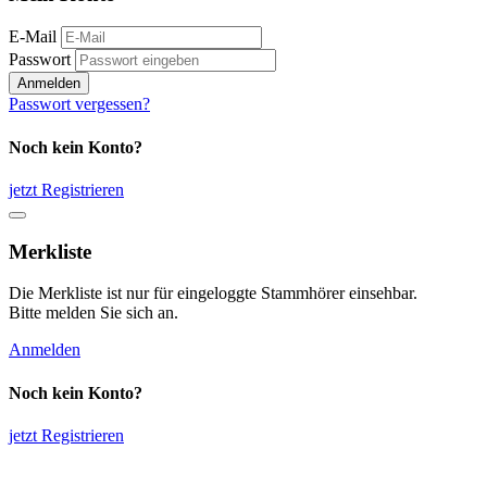
E-Mail
Passwort
Anmelden
Passwort vergessen?
Noch kein Konto?
jetzt Registrieren
Merkliste
Die Merkliste ist nur für eingeloggte Stammhörer einsehbar.
Bitte melden Sie sich an.
Anmelden
Noch kein Konto?
jetzt Registrieren