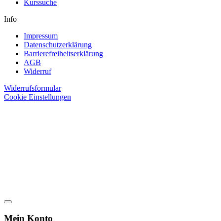
Kurssuche
Info
Impressum
Datenschutzerklärung
Barrierefreiheitserklärung
AGB
Widerruf
Widerrufsformular
Cookie Einstellungen
Mein Konto