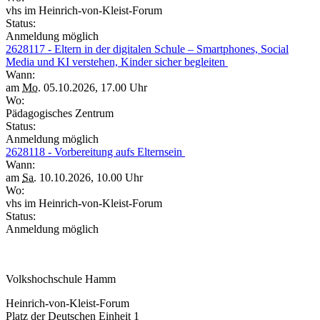
vhs im Heinrich-von-Kleist-Forum
Status:
Anmeldung möglich
2628117 - Eltern in der digitalen Schule – Smartphones, Social
Media und KI verstehen, Kinder sicher begleiten
Wann:
am
Mo.
05.10.2026, 17.00 Uhr
Wo:
Pädagogisches Zentrum
Status:
Anmeldung möglich
2628118 - Vorbereitung aufs Elternsein
Wann:
am
Sa.
10.10.2026, 10.00 Uhr
Wo:
vhs im Heinrich-von-Kleist-Forum
Status:
Anmeldung möglich
Volkshochschule Hamm
Heinrich-von-Kleist-Forum
Platz der Deutschen Einheit 1