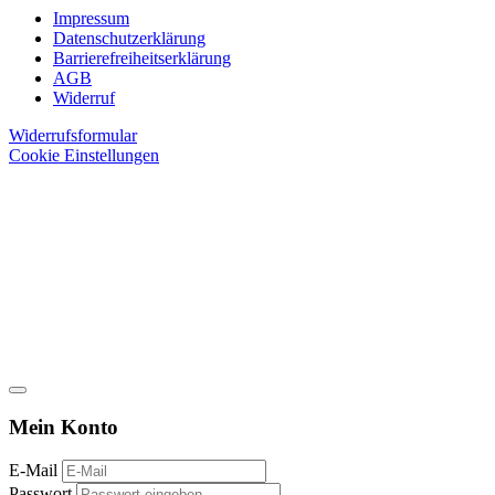
Impressum
Datenschutzerklärung
Barrierefreiheitserklärung
AGB
Widerruf
Widerrufsformular
Cookie Einstellungen
Mein Konto
E-Mail
Passwort