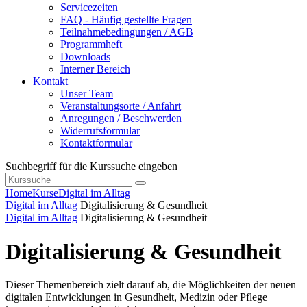
Servicezeiten
FAQ - Häufig gestellte Fragen
Teilnahmebedingungen / AGB
Programmheft
Downloads
Interner Bereich
Kontakt
Unser Team
Veranstaltungsorte / Anfahrt
Anregungen / Beschwerden
Widerrufsformular
Kontaktformular
Suchbegriff für die Kurssuche eingeben
Home
Kurse
Digital im Alltag
Digital im Alltag
Digitalisierung & Gesundheit
Digital im Alltag
Digitalisierung & Gesundheit
Digitalisierung & Gesundheit
Dieser Themenbereich zielt darauf ab, die Möglichkeiten der neuen
digitalen Entwicklungen in Gesundheit, Medizin oder Pflege