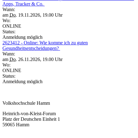
Apps, Tracker & Co.
Wann:
am
Do.
19.11.2026, 19.00 Uhr
Wo:
ONLINE
Status:
Anmeldung möglich
2623412 - Online: Wie komme ich zu guten
Gesundheitsentscheidungen?
Wann:
am
Do.
26.11.2026, 19.00 Uhr
Wo:
ONLINE
Status:
Anmeldung möglich
Volkshochschule Hamm
Heinrich-von-Kleist-Forum
Platz der Deutschen Einheit 1
59065 Hamm