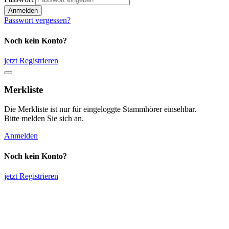
Anmelden
Passwort vergessen?
Noch kein Konto?
jetzt Registrieren
Merkliste
Die Merkliste ist nur für eingeloggte Stammhörer einsehbar.
Bitte melden Sie sich an.
Anmelden
Noch kein Konto?
jetzt Registrieren