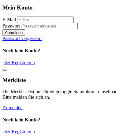
Mein Konto
E-Mail
Passwort
Anmelden
Passwort vergessen?
Noch kein Konto?
jetzt Registrieren
Merkliste
Die Merkliste ist nur für eingeloggte Stammhörer einsehbar.
Bitte melden Sie sich an.
Anmelden
Noch kein Konto?
jetzt Registrieren