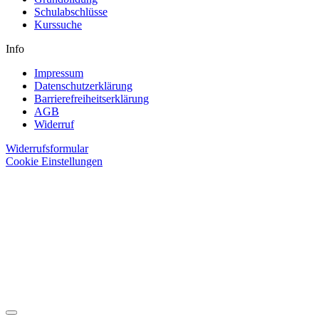
Schulabschlüsse
Kurssuche
Info
Impressum
Datenschutzerklärung
Barrierefreiheitserklärung
AGB
Widerruf
Widerrufsformular
Cookie Einstellungen