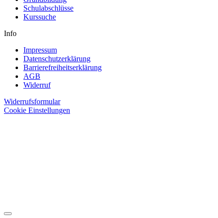
Schulabschlüsse
Kurssuche
Info
Impressum
Datenschutzerklärung
Barrierefreiheitserklärung
AGB
Widerruf
Widerrufsformular
Cookie Einstellungen