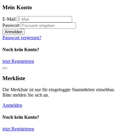
Mein Konto
E-Mail
Passwort
Anmelden
Passwort vergessen?
Noch kein Konto?
jetzt Registrieren
Merkliste
Die Merkliste ist nur für eingeloggte Stammhörer einsehbar.
Bitte melden Sie sich an.
Anmelden
Noch kein Konto?
jetzt Registrieren