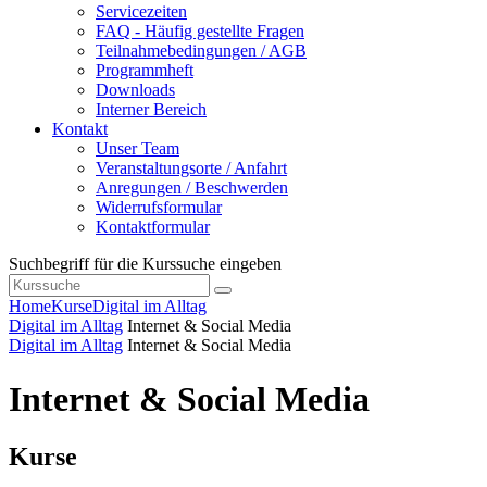
Servicezeiten
FAQ - Häufig gestellte Fragen
Teilnahmebedingungen / AGB
Programmheft
Downloads
Interner Bereich
Kontakt
Unser Team
Veranstaltungsorte / Anfahrt
Anregungen / Beschwerden
Widerrufsformular
Kontaktformular
Suchbegriff für die Kurssuche eingeben
Home
Kurse
Digital im Alltag
Digital im Alltag
Internet & Social Media
Digital im Alltag
Internet & Social Media
Internet & Social Media
Kurse