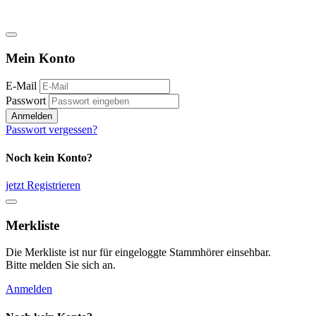
Mein Konto
E-Mail
Passwort
Anmelden
Passwort vergessen?
Noch kein Konto?
jetzt Registrieren
Merkliste
Die Merkliste ist nur für eingeloggte Stammhörer einsehbar.
Bitte melden Sie sich an.
Anmelden