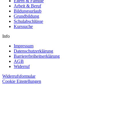
Eltern & Familie
Arbeit & Beruf
Bildungsurlaub
Grundbildung
Schulabschlüsse
Kurssuche
Info
Impressum
Datenschutzerklärung
Barrierefreiheitserklärung
AGB
Widerruf
Widerrufsformular
Cookie Einstellungen