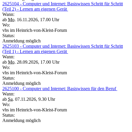
2625104 - Computer und Internet: Basiswissen Schritt für Schritt
(Teil 2) - Lernen am eigenen Gerät
Wann:
ab
Mo.
16.11.2026, 17.00 Uhr
Wo:
vhs im Heinrich-von-Kleist-Forum
Status:
Anmeldung möglich
2625103 - Computer und Internet: Basiswissen Schritt für Schritt
(Teil 1) - Lernen am eigenen Gerät
Wann:
ab
Mo.
28.09.2026, 17.00 Uhr
Wo:
vhs im Heinrich-von-Kleist-Forum
Status:
Anmeldung möglich
2625100 - Computer und Internet: Basiswissen für den Beruf
Wann:
ab
Sa.
07.11.2026, 9.30 Uhr
Wo:
vhs im Heinrich-von-Kleist-Forum
Status:
Anmeldung möglich