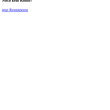
Noch kein Konto?
jetzt Registrieren