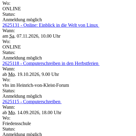
Wo:
ONLINE
Status:
Anmeldung möglich
2625131 - Online: Einblick in die Welt von Linux
Wann:
am
Sa.
07.11.2026, 10.00 Uhr
Wo:
ONLINE
Status:
Anmeldung möglich
2625118 - Computerschreiben in den Herbstferien
Wann:
ab
Mo.
19.10.2026, 9.00 Uhr
Wo:
vhs im Heinrich-von-Kleist-Forum
Status:
Anmeldung möglich
2625115 - Computerschreiben
Wann:
ab
Mo.
14.09.2026, 18.00 Uhr
Wo:
Friedensschule
Status:
Anmeldung möglich